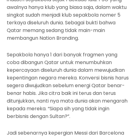
awalnya hanya klub yang biasa saja, dalam waktu
singkat sudah menjadi klub sepakbola nomer 5
terkaya diseluruh dunia. Sebagai bukti bahwa
Qatar memang sedang tidak main-main
membangun Nation Branding.
Sepakbola hanya 1 dari banyak fragmen yang
coba dibangun Qatar untuk menumbuhkan
kepercayaan diseluruh dunia dalam mewujudkan
kepentingan negara mereka. Konversi bisnis harus
segera diwujudkan sebelum energi Qatar benar-
benar habis. Jika citra baik ini terus dan terus
ditunjukkan, nanti nya mata dunia akan mengarah
kepada mereka. “Siapa sih yang tidak ingin
berbisnis dengan Sultan?”.
Jadi sebenarnya kepergian Messi dari Barcelona