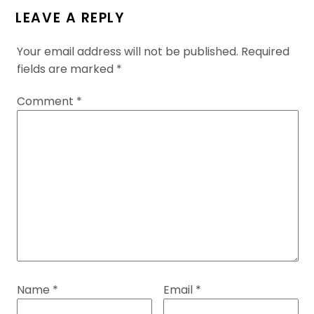
LEAVE A REPLY
Your email address will not be published.
Required
fields are marked
*
Comment
*
Name
*
Email
*