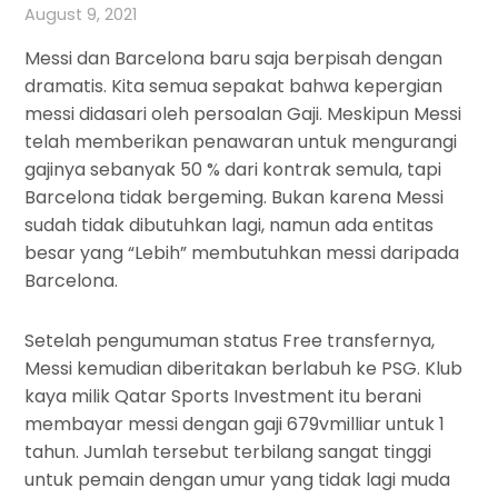
August 9, 2021
Messi dan Barcelona baru saja berpisah dengan
dramatis. Kita semua sepakat bahwa kepergian
messi didasari oleh persoalan Gaji. Meskipun Messi
telah memberikan penawaran untuk mengurangi
gajinya sebanyak 50 % dari kontrak semula, tapi
Barcelona tidak bergeming. Bukan karena Messi
sudah tidak dibutuhkan lagi, namun ada entitas
besar yang “Lebih” membutuhkan messi daripada
Barcelona.
Setelah pengumuman status Free transfernya,
Messi kemudian diberitakan berlabuh ke PSG. Klub
kaya milik Qatar Sports Investment itu berani
membayar messi dengan gaji 679vmilliar untuk 1
tahun. Jumlah tersebut terbilang sangat tinggi
untuk pemain dengan umur yang tidak lagi muda