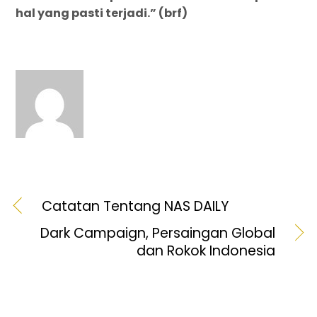
hal yang pasti terjadi.” (brf)
Catatan Tentang NAS DAILY
Dark Campaign, Persaingan Global
dan Rokok Indonesia