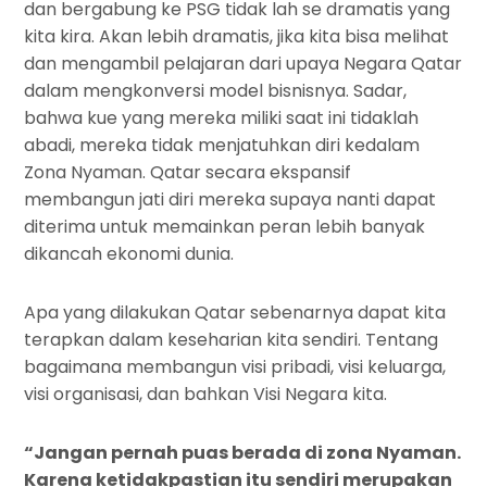
dan bergabung ke PSG tidak lah se dramatis yang
kita kira. Akan lebih dramatis, jika kita bisa melihat
dan mengambil pelajaran dari upaya Negara Qatar
dalam mengkonversi model bisnisnya. Sadar,
bahwa kue yang mereka miliki saat ini tidaklah
abadi, mereka tidak menjatuhkan diri kedalam
Zona Nyaman. Qatar secara ekspansif
membangun jati diri mereka supaya nanti dapat
diterima untuk memainkan peran lebih banyak
dikancah ekonomi dunia.
Apa yang dilakukan Qatar sebenarnya dapat kita
terapkan dalam keseharian kita sendiri. Tentang
bagaimana membangun visi pribadi, visi keluarga,
visi organisasi, dan bahkan Visi Negara kita.
“Jangan pernah puas berada di zona Nyaman.
Karena ketidakpastian itu sendiri merupakan