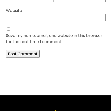
Website
Save my name, email, and website in this browser
for the next time I comment.