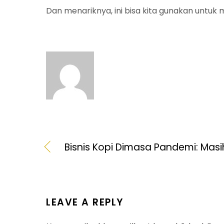
Dan menariknya, ini bisa kita gunakan untu
Bisnis Kopi Dimasa Pandemi: Masih
LEAVE A REPLY