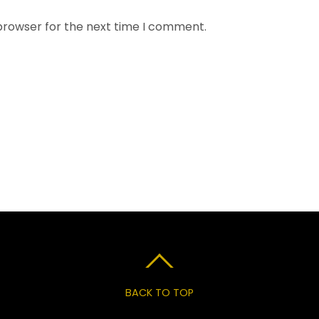
 browser for the next time I comment.
BACK TO TOP