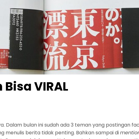
 Bisa VIRAL
. Dalam bulan ini sudah ada 3 teman yang postingan face
g menulis berita tidak penting. Bahkan sampai di
mentio