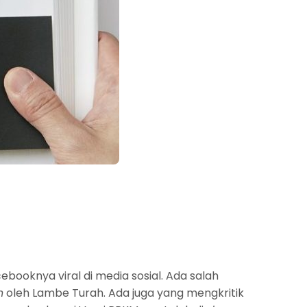
booknya viral di media sosial. Ada salah
n
oleh Lambe Turah. Ada juga yang mengkritik