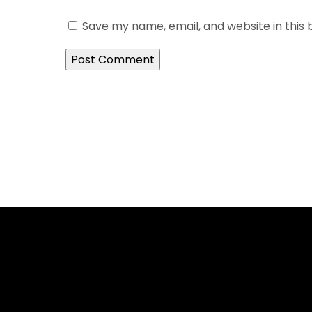
Save my name, email, and website in this