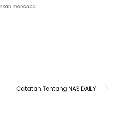
lahkan mencoba.
Catatan Tentang NAS DAILY