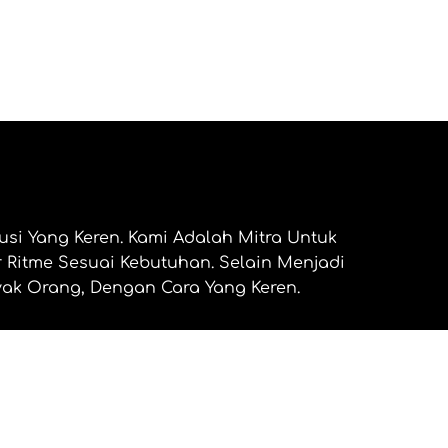
Menu
usi Yang Keren. Kami Adalah Mitra Untuk
 Ritme Sesuai Kebutuhan.
Selain Menjadi
yak Orang, Dengan Cara Yang Keren.