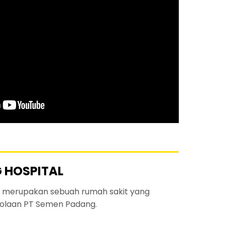
 HOSPITAL
 merupakan sebuah rumah sakit yang
olaan PT Semen Padang.