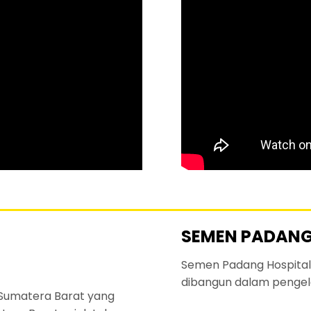
SEMEN PADANG
Semen Padang Hospital
dibangun dalam pengel
 Sumatera Barat yang