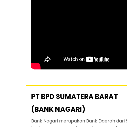
PT BPD SUMATERA BARAT
(BANK NAGARI)
Bank Nagari merupakan Bank Daerah dari