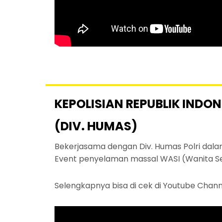
KEPOLISIAN REPUBLIK INDON
(DIV. HUMAS)
Bekerjasama dengan Div. Humas Polri dala
Event penyelaman massal WASI (Wanita Se
Selengkapnya bisa di cek di Youtube Chan