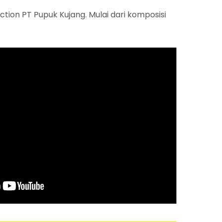
ion PT Pupuk Kujang. Mulai dari komposisi