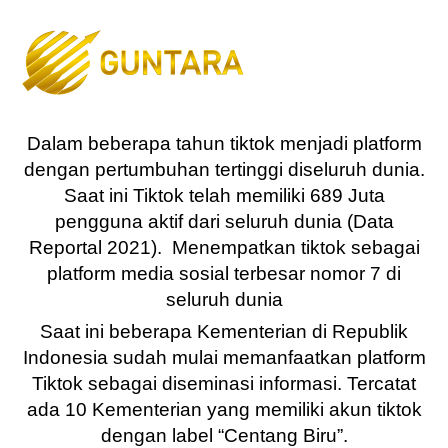
Skip
to
Men
content
Dalam beberapa tahun tiktok menjadi platform
dengan pertumbuhan tertinggi diseluruh dunia.
Saat ini Tiktok telah memiliki 689 Juta
pengguna aktif dari seluruh dunia (Data
Reportal 2021). Menempatkan tiktok sebagai
platform media sosial terbesar nomor 7 di
seluruh dunia
Saat ini beberapa Kementerian di Republik
Indonesia sudah mulai memanfaatkan platform
Tiktok sebagai diseminasi informasi.
Tercatat
ada 10 Kementerian yang memiliki akun tiktok
dengan label “Centang Biru”.